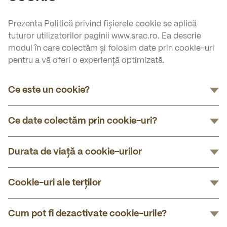
Prezenta Politică privind fișierele cookie se aplică
tuturor utilizatorilor paginii www.srac.ro. Ea descrie
modul în care colectăm și folosim date prin cookie-uri
pentru a vă oferi o experiență optimizată.
Ce este un cookie?
Ce date colectăm prin cookie-uri?
Durata de viață a cookie-urilor
Cookie-uri ale terților
Cum pot fi dezactivate cookie-urile?