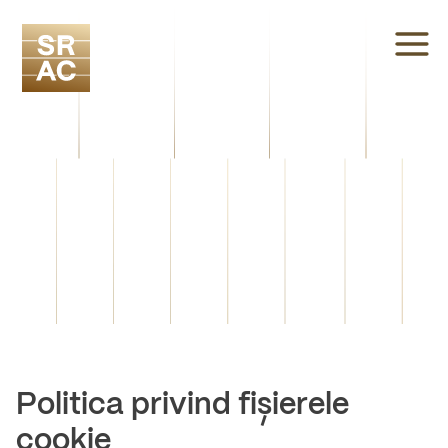
Politica privind fișierele
cookie